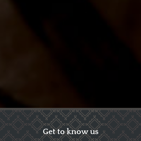
Get to know us