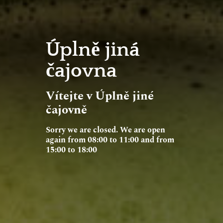
Úplně jiná
čajovna
Vítejte v Úplně jiné
čajovně
Sorry we are closed. We are open
again from 08:00 to 11:00 and from
15:00 to 18:00